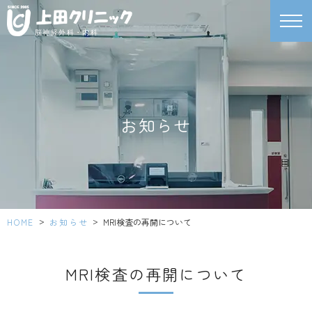
脳神経外科・内科
お知らせ
>
>
HOME
お知らせ
MRI検査の再開について
MRI検査の再開について